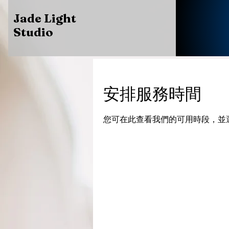
Jade Light
Studio
安排服務時間
您可在此查看我們的可用時段，並