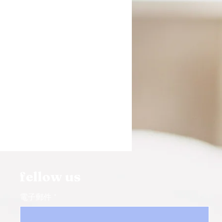
fellow us
電子郵件
*