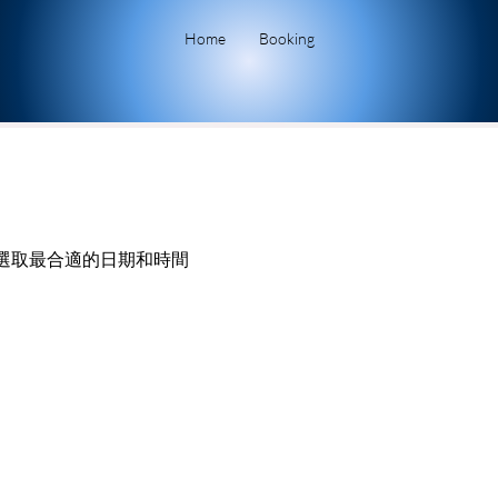
Home
Booking
選取最合適的日期和時間